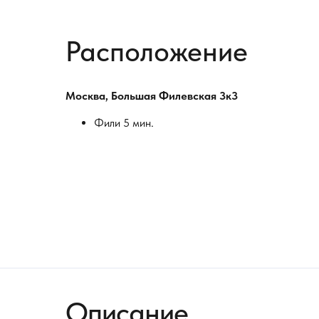
Расположение
Москва, Большая Филевская 3к3
Фили 5 мин.
Описание