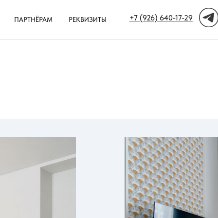
+7 (926) 640-17-29
ПАРТНЁРАМ
РЕКВИЗИТЫ