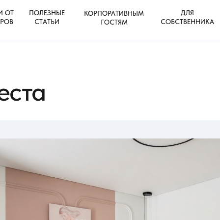
И ОТ
ПОЛЕЗНЫЕ
ДЛЯ
КОРПОРАТИВНЫМ
ЕРОВ
СТАТЬИ
СОБСТВЕННИКА
ГОСТЯМ
еста