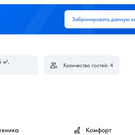
Забронировать данную к
 м²,
Количество гостей: 4
ехника
Комфорт