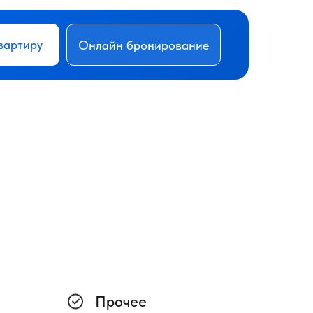
вартиру
Онлайн бронирование
Прочее