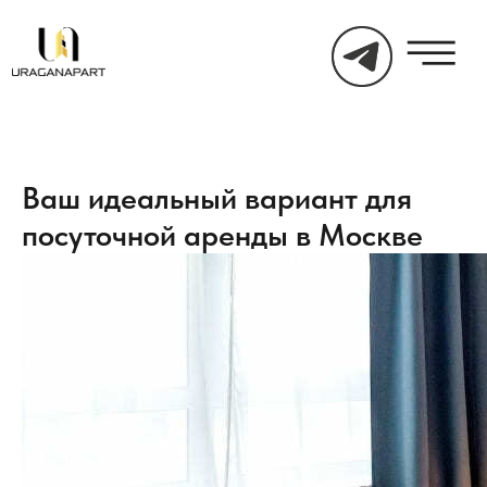
Ваш идеальный вариант для
посуточной аренды в Москве