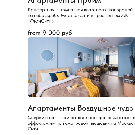
Комфортная 3-комнатная квартира с панорамой
на небоскребы Москва-Сити в престижном ЖК
«ФилиСити»
from
9 000
руб
Апартаменты Воздушное чудо
Современная 1-комнатная квартира на 35 этаже 
эффектом личной смотровой площадки на Москва
Сити