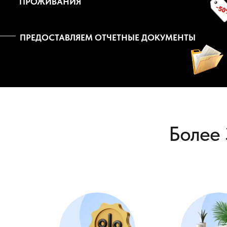
ПРОЖИВАНИЯ
ПРЕДОСТАВЛЯЕМ ОТЧЕТНЫЕ ДОКУМЕНТЫ
Более 