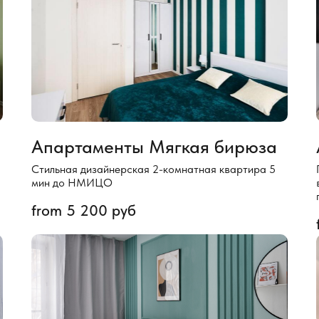
Апартаменты Мягкая бирюза
Стильная дизайнерская 2-комнатная квартира 5
мин до НМИЦО
from
5 200
руб