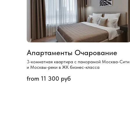
Апартаменты Очарование
3-комнатная квартира с панорамой Москва-Сити
и Москвы-реки в ЖК бизнес-класса
from
11 300
руб