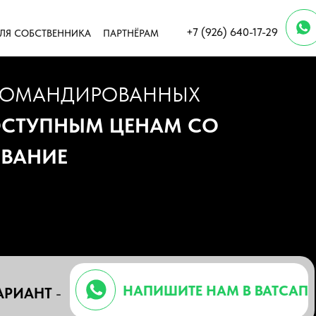
+7 (926) 640-17-29
ЛЯ СОБСТВЕННИКА
ПАРТНЁРАМ
 КОМАНДИРОВАННЫХ
ОСТУПНЫМ ЦЕНАМ СО
ОВАНИЕ
НАПИШИТЕ НАМ В ВАТСАП
АРИАНТ
-