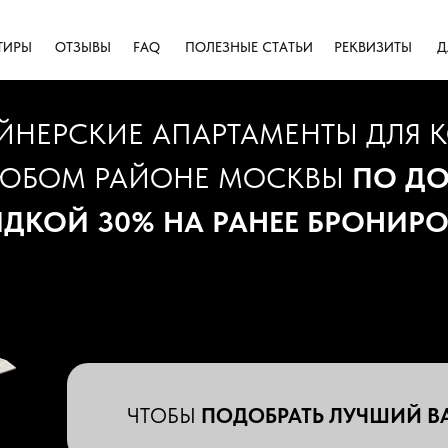
ТИРЫ
ОТЗЫВЫ
FAQ
ПОЛЕЗНЫЕ СТАТЬИ
РЕКВИЗИТЫ
Д
ЙНЕРСКИЕ АПАРТАМЕНТЫ ДЛЯ
ЛЮБОМ РАЙОНЕ МОСКВЫ
ПО Д
ДКОЙ 30% НА РАНЕЕ БРОНИР
ЧТОБЫ
ПОДОБРАТЬ ЛУЧШИЙ В