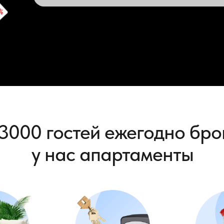
3000 гостей ежегодно бр
у нас апартаменты