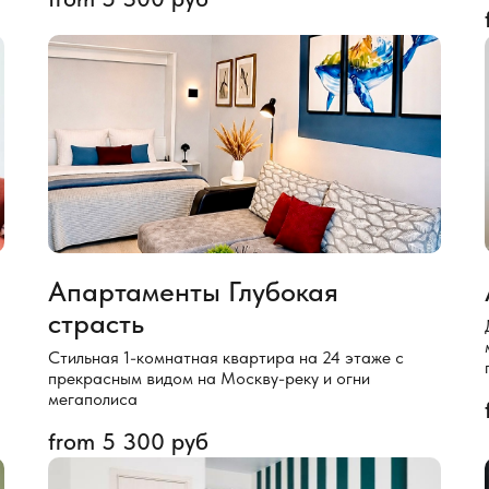
Апартаменты Глубокая
страсть
Стильная 1-комнатная квартира на 24 этаже с
прекрасным видом на Москву-реку и огни
мегаполиса
from
5 300
руб