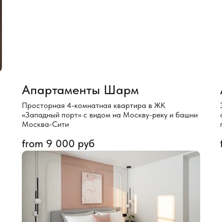
Апартаменты Шарм
Просторная 4-комнатная квартира в ЖК
«Западный порт» с видом на Москву-реку и башни
Москва-Сити
from
9 000
руб