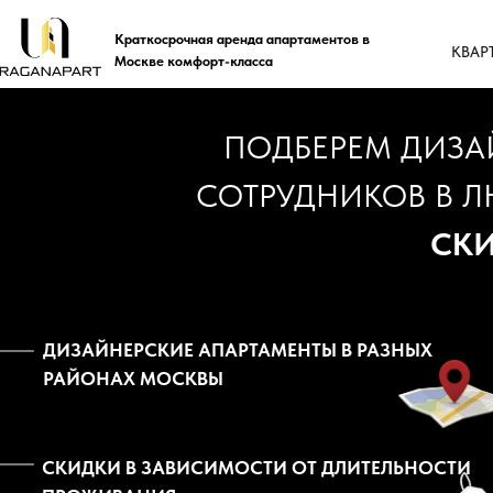
Краткосрочная аренда апартаментов в
КВАР
Москве комфорт-класса
ПОДБЕРЕМ ДИЗА
СОТРУДНИКОВ В 
СКИ
ДИЗАЙНЕРСКИЕ АПАРТАМЕНТЫ В РАЗНЫХ
РАЙОНАХ МОСКВЫ
СКИДКИ В ЗАВИСИМОСТИ ОТ ДЛИТЕЛЬНОСТИ