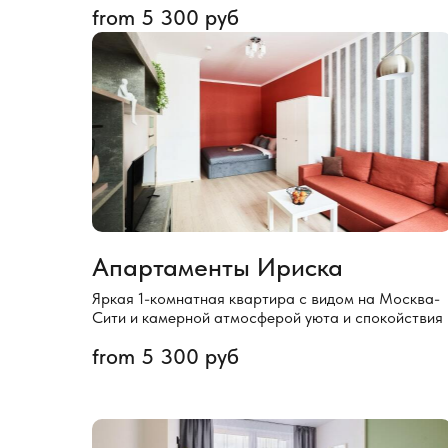
from
5 300
руб
Апартаменты Ириска
Яркая 1-комнатная квартира с видом на Москва-
Сити и камерной атмосферой уюта и спокойствия
from
5 300
руб