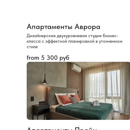
Апартаменты Аврора
Дизайнерская двухуровневая студия бизнес-
класса с эффектной планировкой в утонченном
стиле
from
5 300
руб
Апартаменты Прайм