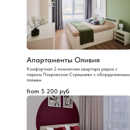
Апартаменты Оливия
Комфортная 2-комнатная квартира рядом с
парком Покровское-Стрешнево с оборудованным
пляжем
from
5 200
руб